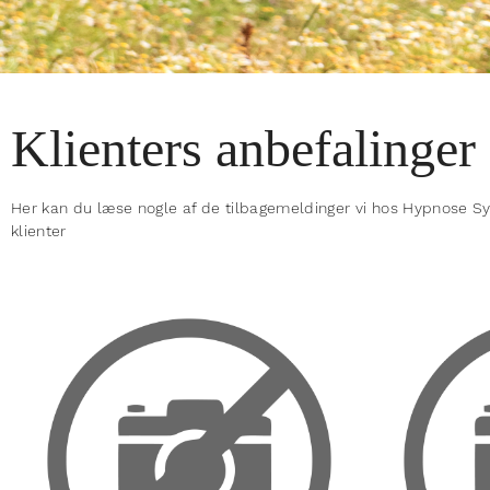
Klienters anbefalinger
Her kan du læse nogle af de tilbagemeldinger vi hos Hypnose Sy
klienter