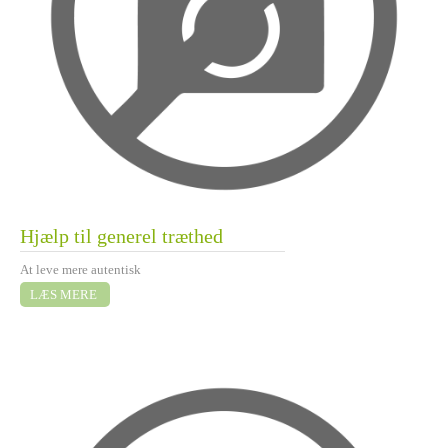
Hjælp til generel træthed
At leve mere autentisk