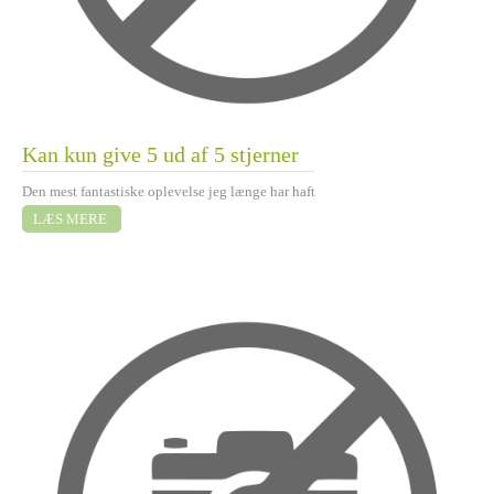
Kan kun give 5 ud af 5 stjerner
Den mest fantastiske oplevelse jeg længe har haft