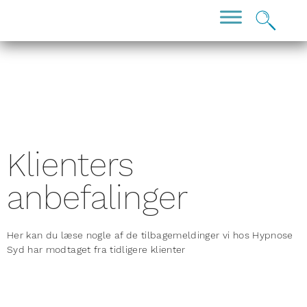
Klienters
anbefalinger
Her kan du læse nogle af de tilbagemeldinger vi hos Hypnose
Syd har modtaget fra tidligere klienter