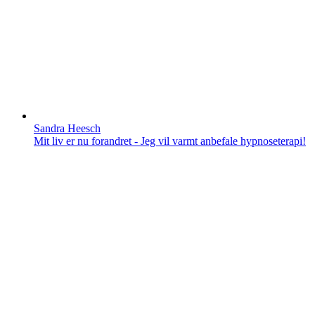
Sandra Heesch
Mit liv er nu forandret - Jeg vil varmt anbefale hypnoseterapi!