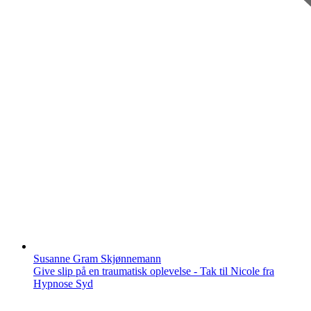
Susanne Gram Skjønnemann
Give slip på en traumatisk oplevelse - Tak til Nicole fra
Hypnose Syd