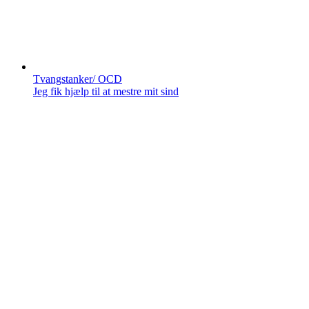
Tvangstanker/ OCD
Jeg fik hjælp til at mestre mit sind