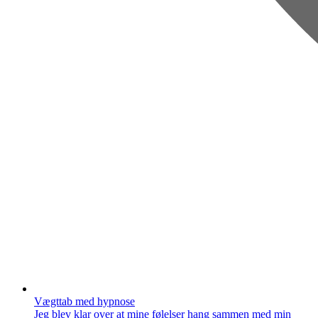
Vægttab med hypnose
Jeg blev klar over at mine følelser hang sammen med min