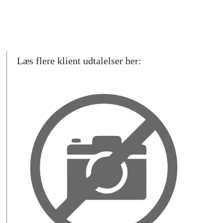
Læs flere klient udtalelser her: