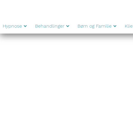
Hypnose
Behandlinger
Børn og Familie
Kli