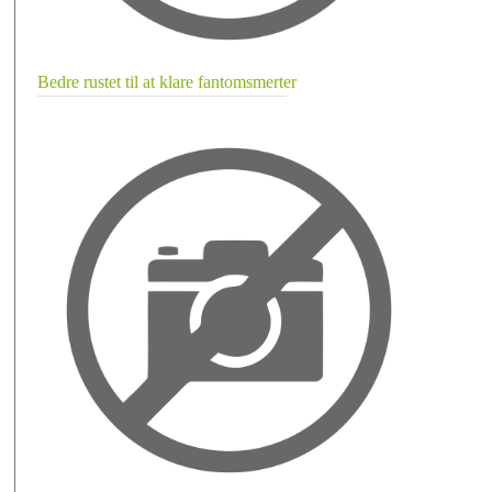
Bedre rustet til at klare fantomsmerter