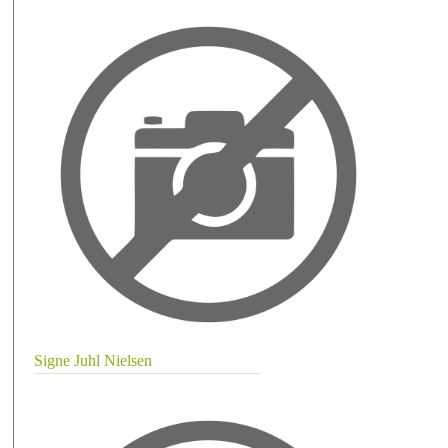
Signe Juhl Nielsen