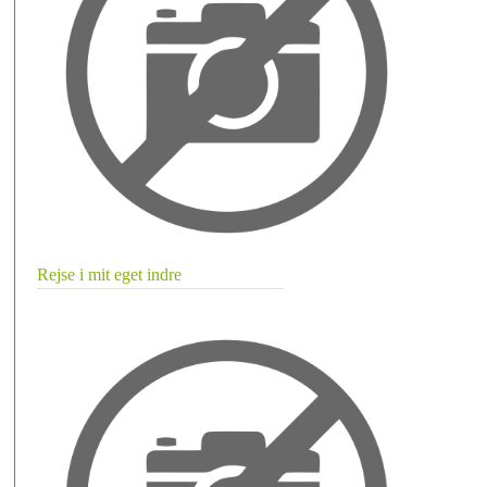
Rejse i mit eget indre