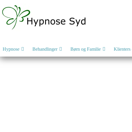
Hypnose
Behandlinger
Børn og Familie
Klienters