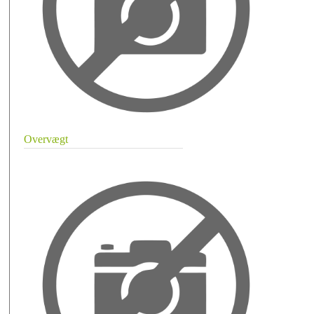
Overvægt