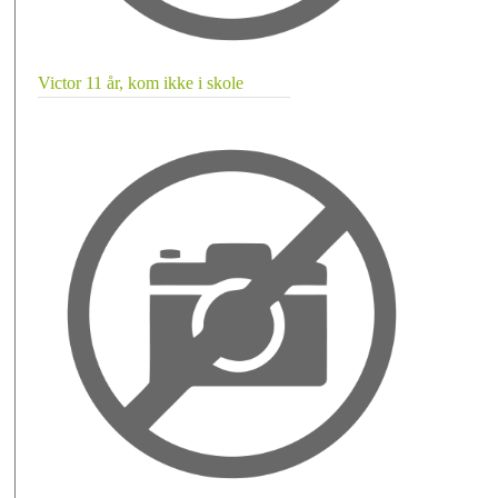
Victor 11 år, kom ikke i skole