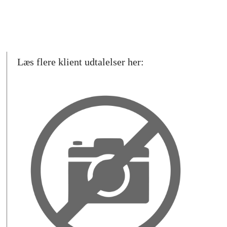
Læs flere klient udtalelser her: