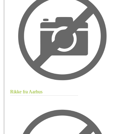
Rikke fra Aarhus